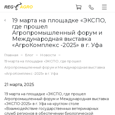
19 марта на площадке «ЭКСПО,
где прошел
Агропромышленный форум и
Международная выставка
«АгроКомплекс -2025» в г. Уфа
Главная
Блог
Новости
19 марта на площадке «ЭКСПО, где прошел
Агропромышленный форум и Международная выставка
«АгроКомплекс -2025» в г. Уфа
21 марта, 2025
19 марта на площадке «ЭКСПО, где прошел
Агропромышленный форум и Международная выставка
«ЭКСПО-2025» в г. Уфа на круглом столе
«Взаимодействие государственных ветеринарных
служб регионов в обеспечении биологической