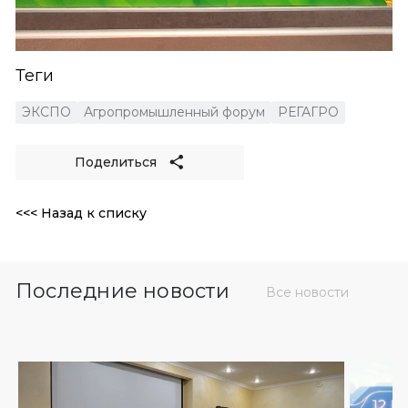
Теги
ЭКСПО
Агропромышленный форум
РЕГАГРО
Поделиться
<<< Назад к списку
Последние новости
Все новости