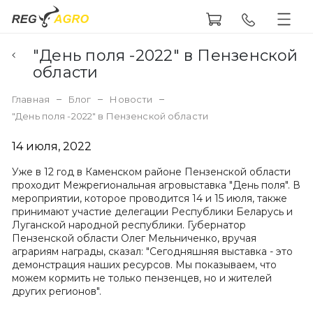
"День поля -2022" в Пензенской
области
Главная
Блог
Новости
"День поля -2022" в Пензенской области
14 июля, 2022
Уже в 12 год в Каменском районе Пензенской области
проходит Межрегиональная агровыставка "День поля". В
мероприятии, которое проводится 14 и 15 июля, также
принимают участие делегации Республики Беларусь и
Луганской народной республики. Губернатор
Пензенской области Олег Мельниченко, вручая
аграриям награды, сказал: "Сегодняшняя выставка - это
демонстрация наших ресурсов. Мы показываем, что
можем кормить не только пензенцев, но и жителей
других регионов".