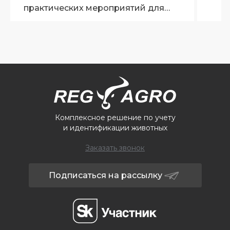
практических мероприятий для
ветеринарных специалистов
Брянской области
Комплексное решение по учету
и идентификации животных
Заказать звонок
Подписаться на рассылку