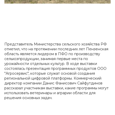
Представитель Министерства сельского хозяйства РФ
отметил, что на протяжении последних лет Пензенская
область является лидером в ПФО по производству
сельхозпродукции, занимая первые места по
урожайности отдельных культур. В ходе выставки
состоялась презентация программных продуктов ООО
"Агросервис", которые служат основой создания
региональной цифровой платформы. Коммерческий
директор компании Данис Фанисович Сайфутдинов
рассказал участникам выставки, какие программы могут
использовать ветеринары и аграрии области для
решения основных задач.