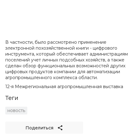
В частности, было рассмотрено применение
электронной похозяйственной книги - цифрового
инструмента, который обеспечивает администрациям
поселений учет личных подсобных хозяйств, а также
сделан обзор функциональных возможностей других
цифровых продуктов компании для автоматизации
агропромышленного комплекса области.
12-я Межрегиональная агропромышленная выставка
Теги
новость
Поделиться