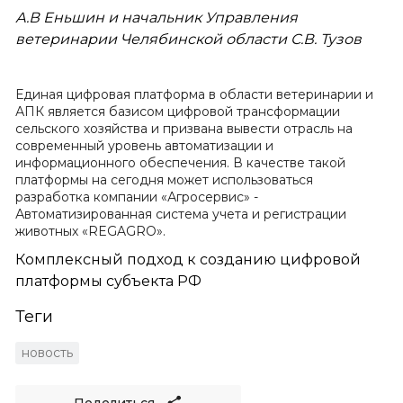
А.В Еньшин и начальник Управления
ветеринарии Челябинской области С.В. Тузов
Единая цифровая платформа в области ветеринарии и
АПК является базисом цифровой трансформации
сельского хозяйства и призвана вывести отрасль на
современный уровень автоматизации и
информационного обеспечения. В качестве такой
платформы на сегодня может использоваться
разработка компании «Агросервис» -
Автоматизированная система учета и регистрации
животных «REGAGRO».
Комплексный подход к созданию цифровой
платформы субъекта РФ
Теги
новость
Поделиться