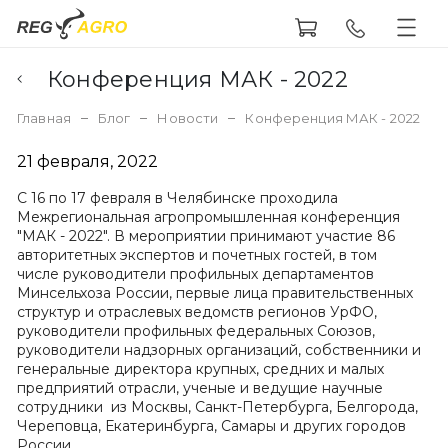
Конференция МАК - 2022
Главная
Блог
Новости
Конференция МАК - 2022
21 февраля, 2022
С 16 по 17 февраля в Челябинске проходила
Межрегиональная агропромышленная конференция
"МАК - 2022". В мероприятии принимают участие 86
авторитетных экспертов и почетных гостей, в том
числе руководители профильных департаментов
Минсельхоза России, первые лица правительственных
структур и отраслевых ведомств регионов УрФО,
руководители профильных федеральных Союзов,
руководители надзорных организаций, собственники и
генеральные директора крупных, средних и малых
предприятий отрасли, ученые и ведущие научные
сотрудники из Москвы, Санкт-Петербурга, Белгорода,
Череповца, Екатеринбурга, Самары и других городов
России.