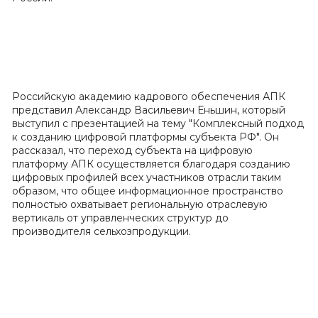
Российскую академию кадрового обеспечения АПК
представил Александр Васильевич Еньшин, который
выступил с презентацией на тему "Комплексный подход
к созданию цифровой платформы субъекта РФ". Он
рассказал, что переход субъекта на цифровую
платформу АПК осуществляется благодаря созданию
цифровых профилей всех участников отрасли таким
образом, что общее информационное пространство
полностью охватывает региональную отраслевую
вертикаль от управленческих структур до
производителя сельхозпродукции.