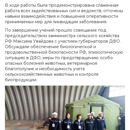
В ходе работы была продемонстрирована слаженная
работа всех задействованных сил и ведомств, отточены
навыки взаимодействия и повышения оперативности
принимаемых мер для ликвидации заболевания.
По завершении учений прошло совещание под
председательством замминистра сельского хозяйства
РФ Максима Увайдова с участием губернаторов ДФО.
Обсуждали обеспечение биологической и
продовольственной безопасности РФ, эпизоотическую
ситуацию в ДФО, меры по предотвращению особо
опасных болезней животных, ветеринарное
благополучие и необходимость учета
сельскохозяйственных животных и контроля
биопродукции.