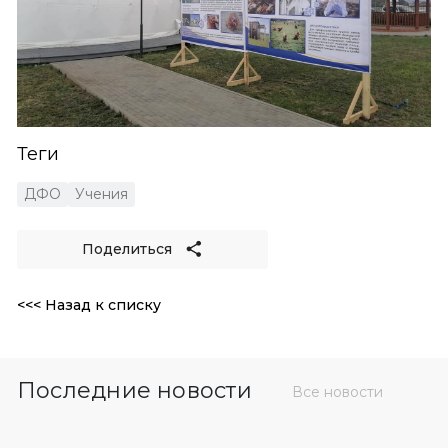
Теги
ДФО
Учения
Поделиться
<<< Назад к списку
Последние новости
Все новости