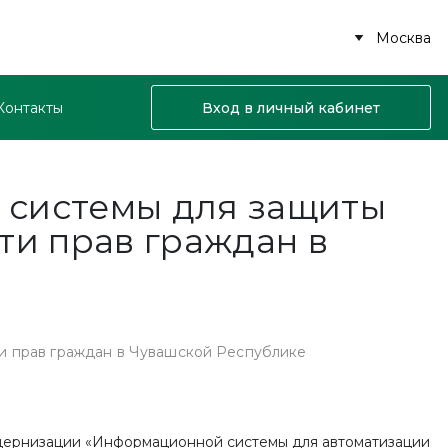
Москва
Контакты
Вход в личный кабинет
 системы для защиты
ти прав граждан в
и прав граждан в Чувашской Республике
дернизации «Информационной системы для автоматизации