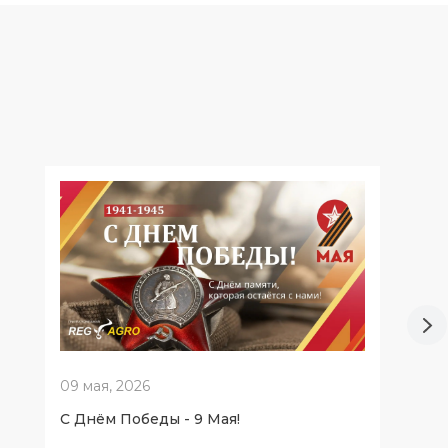
09 мая, 2026
С Днём Победы - 9 Мая!