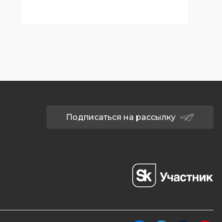
Подписаться на рассылку