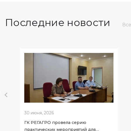
Последние новости
Все
30 июня, 2026
ГК РЕГАГРО провела серию
практических мероприятий для