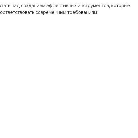
отать над созданием эффективных инструментов, которые
 соответствовать современным требованиям