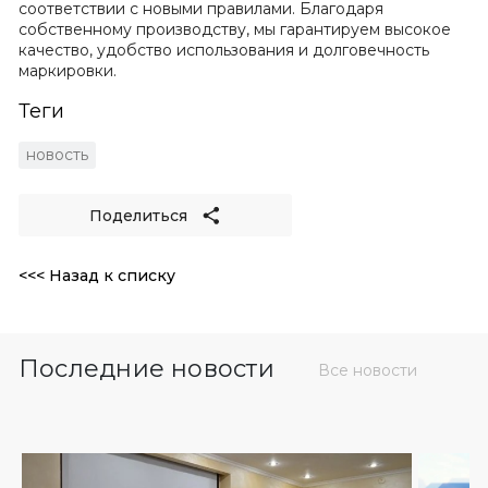
соответствии с новыми правилами. Благодаря
собственному производству, мы гарантируем высокое
качество, удобство использования и долговечность
маркировки.
Теги
новость
Поделиться
<<< Назад к списку
Последние новости
Все новости