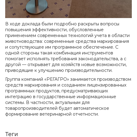
В ходе доклада были подробно раскрыты вопросы
повышения эффективности, обусловленные
применением современных технологий учета в области
животноводства: современные средства маркирования
и сопутствующее им программное обеспечение. С
одной стороны такая комбинация инструментов
помогает исполнять требования законодательства, а с
другой — открывает для хозяйств новые возможности,
приводящие к улучшению производительности.
Группа компаний «РЕГАГРО» занимается производством
средств маркирования и созданием лицензированных
программных продуктов, предусматривающих
интеграцию в государственные информационные
системы. В частности, актуальным для
товаропроизводителей будет автоматическое
формирование ветеринарной отчетности.
Теги