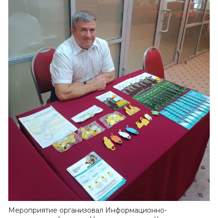
Мероприятие организовал Информационно-