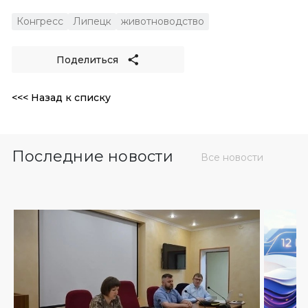
Конгресс
Липецк
животноводство
Поделиться
<<< Назад к списку
Последние новости
Все новости