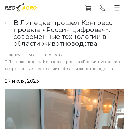
В Липецке прошел Конгресс
проекта «Россия цифровая»:
современные технологии в
области животноводства
Главная
Блог
Новости
В Липецке прошел Конгресс проекта «Россия цифровая»:
современные технологии в области животноводства
27 июля, 2023