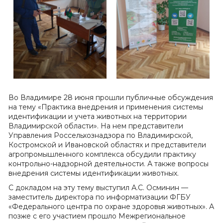
Во Владимире 28 июня прошли публичные обсуждения
на тему «Практика внедрения и применения системы
идентификации и учета животных на территории
Владимирской области». На нем представители
Управления Россельхознадзора по Владимирской,
Костромской и Ивановской областях и представители
агропромышленного комплекса обсудили практику
контрольно-надзорной деятельности. А также вопросы
внедрения системы идентификации животных.
С докладом на эту тему выступил А.С. Осминин —
заместитель директора по информатизации ФГБУ
«Федерального центра по охране здоровья животных». А
позже с его участием прошло Межрегиональное