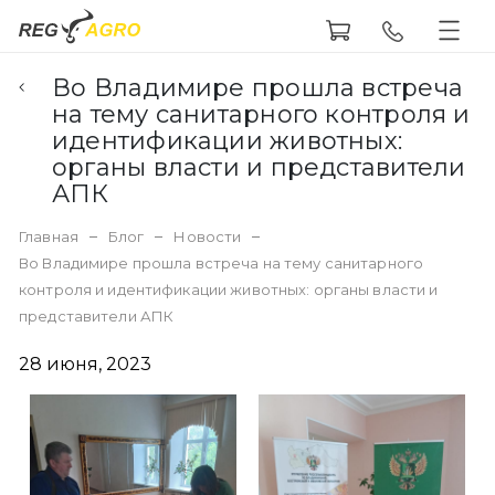
Во Владимире прошла встреча
на тему санитарного контроля и
идентификации животных:
органы власти и представители
АПК
Главная
Блог
Новости
Во Владимире прошла встреча на тему санитарного
контроля и идентификации животных: органы власти и
представители АПК
28 июня, 2023