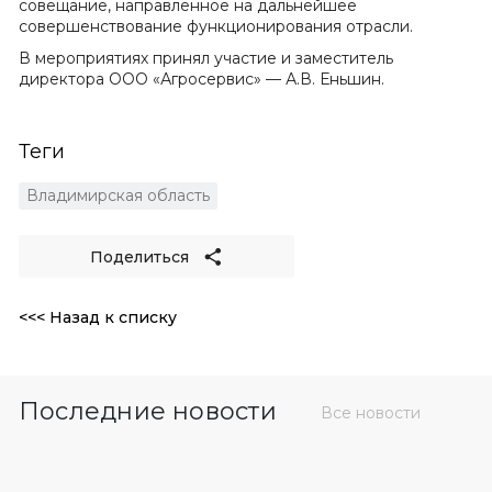
совещание, направленное на дальнейшее
совершенствование функционирования отрасли.
В мероприятиях принял участие и заместитель
директора ООО «Агросервис» — А.В. Еньшин.
Теги
Владимирская область
Поделиться
<<< Назад к списку
Последние новости
Все новости