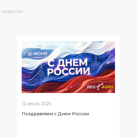
 новости
12 июня, 2026
Поздравляем с Днем России