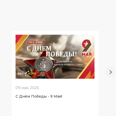
09 мая, 2026
С Днём Победы - 9 Мая!