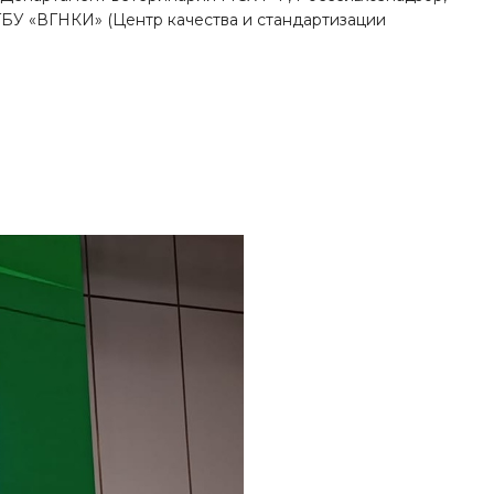
БУ «ВГНКИ» (Центр качества и стандартизации