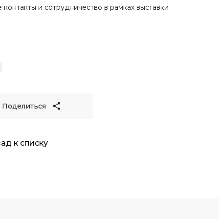
 контакты и сотрудничество в рамках выставки
Поделиться
зад к списку