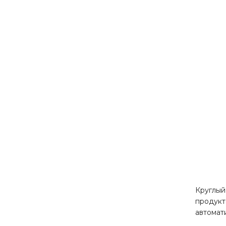
Круглый
продукт
автомат