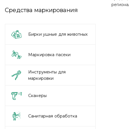
региона
Средства маркирования
Бирки ушные для животных
Маркировка пасеки
Инструменты для
маркировки
Сканеры
Санитарная обработка