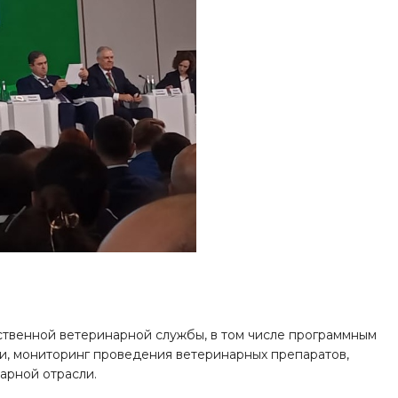
твенной ветеринарной службы, в том числе программным
и, мониторинг проведения ветеринарных препаратов,
арной отрасли.