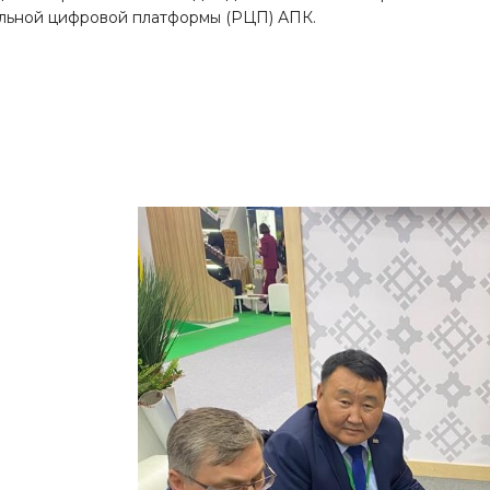
льной цифровой платформы (РЦП) АПК.