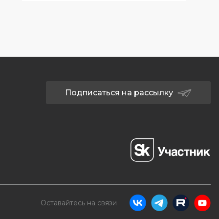
Подписаться на рассылку
Оставайтесь на связи