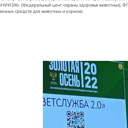
НИИЗЖ» (Федеральный цент охраны здоровья животных), ФГ
венных средств для животных и кормов).