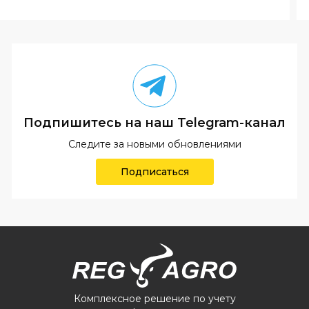
Подпишитесь на наш Telegram-канал
Следите за новыми обновлениями
Подписаться
Комплексное решение по учету