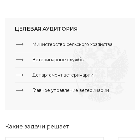
ЦЕЛЕВАЯ АУДИТОРИЯ
Министерство сельского хозяйства
Ветеринарные службы
Департамент ветеринарии
Главное управление ветеринарии
Какие задачи решает