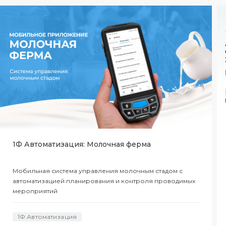
1Ф Автоматизация: Молочная ферма
Мобильная система управления молочным стадом с
автоматизацией планирования и контроля проводимых
мероприятий
1Ф Автоматизация