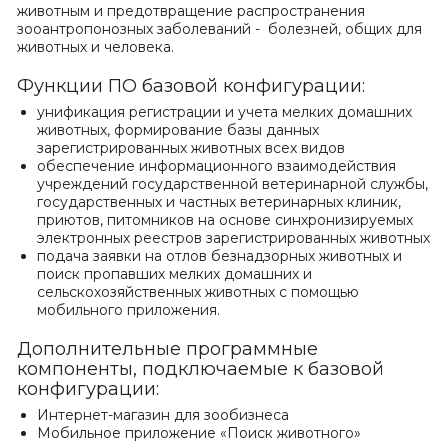
животным и предотвращение распространения
зооантропонозных заболеваний - болезней, общих для
животных и человека.
Функции ПО базовой конфигурации:
унификация регистрации и учета мелких домашних
животных, формирование базы данных
зарегистрированных животных всех видов
обеспечение информационного взаимодействия
учреждений государственной ветеринарной службы,
государственных и частных ветеринарных клиник,
приютов, питомников на основе синхронизируемых
электронных реестров зарегистрированных животных
подача заявки на отлов безнадзорных животных и
поиск пропавших мелких домашних и
сельскохозяйственных животных с помощью
мобильного приложения.
Дополнительные программные
компоненты, подключаемые к базовой
конфигурации:
Интернет-магазин для зообизнеса
Мобильное приложение «Поиск животного»