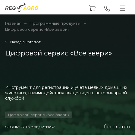
Главная
Программные продукты
Цифровой сервис «Все звери»
Назад в каталог
Цифровой сервис «Все звери»
Инструмент для регистрации и учета мелких домашних
животных, взаимодействия владельцев с ветеринарной
службой
Цифровой сервис «Все Звери»
бесплатно
СТОИМОСТЬ ВНЕДРЕНИЯ: