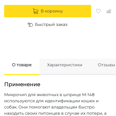
В корзину
Быстрый заказ
О товаре
Характеристики
Отзывы
Применение
Микрочип для животных в шприце М-148
используются для идентификации кошек и
собак. Они помогают владельцам быстро
находить своих питомцев в случае их потери, а