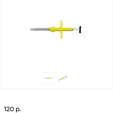
120
р.