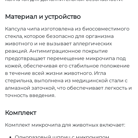
Материал и устройство
Капсула чипа изготовлена из биосовместимого
стекла, которое безопасно для организма
животного и не вызывает аллергических
реакций. Антимиграционное покрытие
предотвращает перемещение микрочипа под
кожей, обеспечивая его стабильное положение
в течение всей жизни животного. Игла
стерильна, выполнена из медицинской стали с
алмазной заточкой, что обеспечивает легкость и
точность введения.
Комплект
Комплект микрочипа для животных включает:
Одноразовый шприц с микрочипом