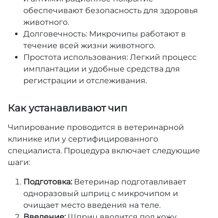
обеспечивают безопасность для здоровья
животного.
Долговечность: Микрочипы работают в
течение всей жизни животного.
Простота использования: Легкий процесс
имплантации и удобные средства для
регистрации и отслеживания.
Как устанавливают чип
Чипирование проводится в ветеринарной
клинике или у сертифицированного
специалиста. Процедура включает следующие
шаги:
Подготовка:
Ветеринар подготавливает
одноразовый шприц с микрочипом и
очищает место введения на теле.
Введение:
Шприц вводится под кожу