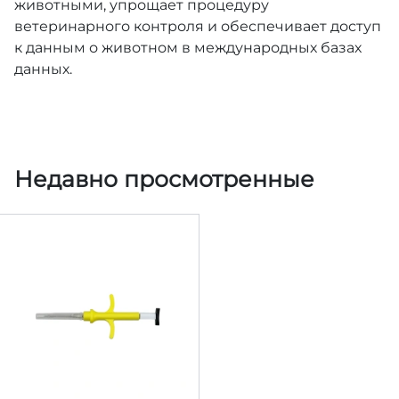
животными, упрощает процедуру
ветеринарного контроля и обеспечивает доступ
к данным о животном в международных базах
данных.
Недавно просмотренные