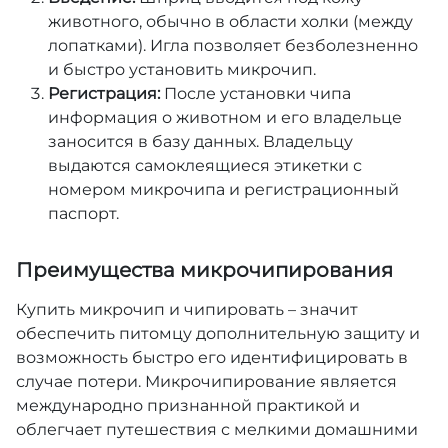
животного, обычно в области холки (между
лопатками). Игла позволяет безболезненно
и быстро установить микрочип.
Регистрация:
После установки чипа
информация о животном и его владельце
заносится в базу данных. Владельцу
выдаются самоклеящиеся этикетки с
номером микрочипа и регистрационный
паспорт.
Преимущества микрочипирования
Купить микрочип и
чипировать
– значит
обеспечить питомцу дополнительную защиту и
возможность быстро его идентифицировать в
случае потери. Микрочипирование является
международно признанной практикой и
облегчает путешествия с мелкими домашними