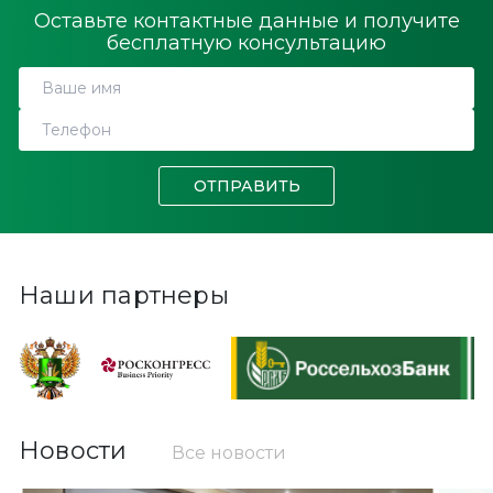
Оставьте контактные данные и получите
бесплатную консультацию
ОТПРАВИТЬ
Наши партнеры
Новости
Все новости