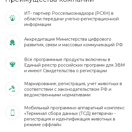
ИТ- партнер Россельхознадзора (РСХН) в
области передачи учетно-регистрационной
информации
Аккредитация Министерства цифрового
развития, связи и массовых коммуникаций РФ
Все программные продукты включены в
Единый реестр российских программ для ЭВМ
и имеют Свидетельства о регистрации
Маркирование, регистрация, учет животных в
соответствии с законодательством РФ и
ведомственными нормативами
Мобильный программно-аппаратный комплекс
«Терминал сбора данных (ТСД) ветврача» -
регистрация и идентификация животных в
режиме оффлайн