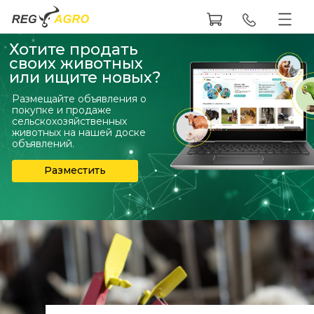
Хотите продать
своих животных
или ищите новых?
Размещайте объявления о
покупке и продаже
сельскохозяйственных
животных на нашей доске
объявлений.
Разместить
объявление