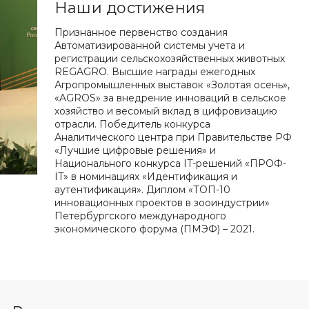
Наши достижения
Признанное первенство создания
Автоматизированной системы учета и
регистрации сельскохозяйственных животных
REGAGRO. Высшие награды ежегодных
Агропромышленных выставок «Золотая осень»,
«AGROS» за внедрение инноваций в сельское
хозяйство и весомый вклад в цифровизацию
отрасли. Победитель конкурса
Аналитического центра при Правительстве РФ
«Лучшие цифровые решения» и
Национального конкурса IT-решений «ПРОФ-
IT» в номинациях «Идентификация и
аутентификация». Диплом «ТОП-10
инновационных проектов в зооиндустрии»
Петербургского международного
экономического форума (ПМЭФ) – 2021.