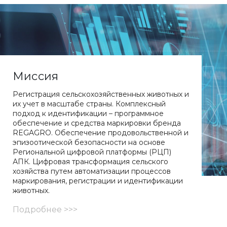
Миссия
Регистрация сельскохозяйственных животных и
их учет в масштабе страны. Комплексный
подход к идентификации – программное
обеспечение и средства маркировки бренда
REGAGRO. Обеспечение продовольственной и
эпизоотической безопасности на основе
Региональной цифровой платформы (РЦП)
АПК. Цифровая трансформация сельского
хозяйства путем автоматизации процессов
маркирования, регистрации и идентификации
животных.
Подробнее >>>