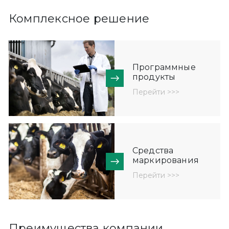
Комплексное решение
Программные
продукты
Перейти >>>
Средства
маркирования
Перейти >>>
Преимущества компании