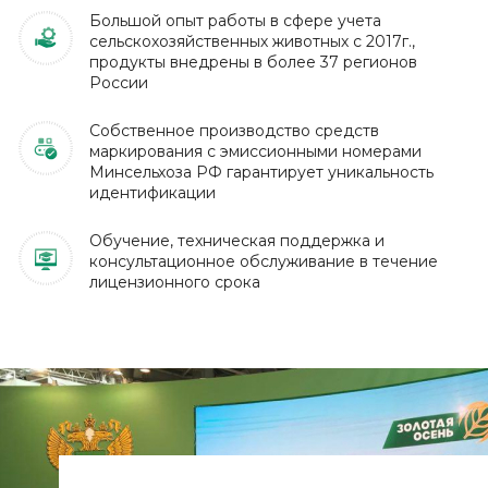
Большой опыт работы в сфере учета
сельскохозяйственных животных с 2017г.,
продукты внедрены в более 37 регионов
России
Собственное производство средств
маркирования с эмиссионными номерами
Минсельхоза РФ гарантирует уникальность
идентификации
Обучение, техническая поддержка и
консультационное обслуживание в течение
лицензионного срока