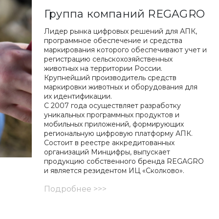
Группа компаний REGAGRO
Лидер рынка цифровых решений для АПК,
программное обеспечение и средства
маркирования которого обеспечивают учет и
регистрацию сельскохозяйственных
животных на территории России.
Крупнейший производитель средств
маркировки животных и оборудования для
их идентификации.
С 2007 года осуществляет разработку
уникальных программных продуктов и
мобильных приложений, формирующих
региональную цифровую платформу АПК.
Состоит в реестре аккредитованных
организаций Минцифры, выпускает
продукцию собственного бренда REGAGRO
и является резидентом ИЦ «Сколково».
Подробнее >>>