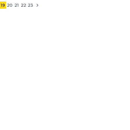
19
20
21
22
23