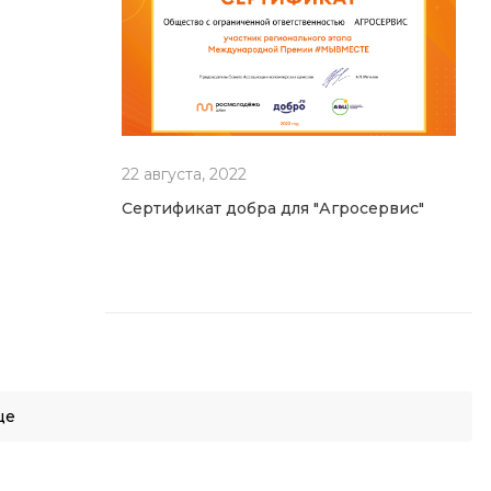
22 августа, 2022
Сертификат добра для "Агросервис"
ще