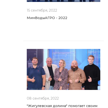
15 сентября, 2022
МинВодыАГРО - 2022
08 сентября, 2022
"Жигулевская долина" помогает своим