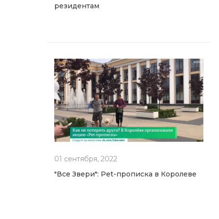
резидентам
01 сентября, 2022
"Все Звери": Pet-прописка в Королеве