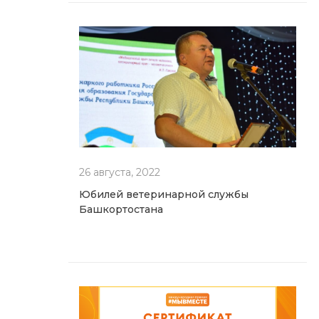
26 августа, 2022
Юбилей ветеринарной службы
Башкортостана