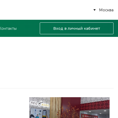
Москва
Контакты
Вход в личный кабинет